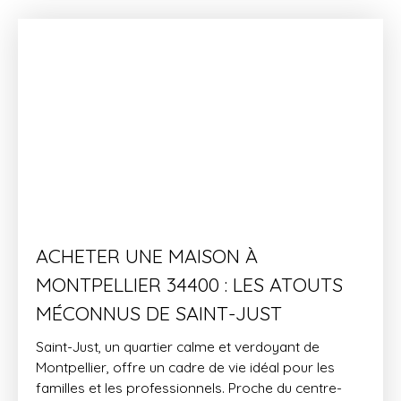
ACHETER UNE MAISON À
MONTPELLIER 34400 : LES ATOUTS
MÉCONNUS DE SAINT-JUST
Saint-Just, un quartier calme et verdoyant de
Montpellier, offre un cadre de vie idéal pour les
familles et les professionnels. Proche du centre-