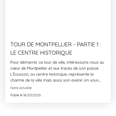
TOUR DE MONTPELLIER - PARTIE 1 :
LE CENTRE HISTORIQUE
Pour démarrer ce tour de ville, intéressons nous au
cœur de Montpellier et aux traces de son passé.
L’Ecusson, ou centre historique, représente la
charme de la ville mais aussi son avenir. on vous
laisse découvrir.
Notre actualité
Publié le 18/03/2025