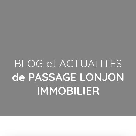
BLOG et ACTUALITES
de PASSAGE LONJON
IMMOBILIER