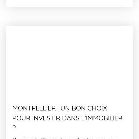
MONTPELLIER : UN BON CHOIX
POUR INVESTIR DANS L'IMMOBILIER
?