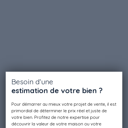
Besoin d’une
estimation de votre bien ?
Pour démarrer au mieux votre projet de vente, il est
primordial de déterminer le prix réel et juste de
votre bien. Profitez de notre expertise pour
découvrir la valeur de votre maison ou votre