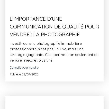
L'IMPORTANCE D'UNE
COMMUNICATION DE QUALITÉ POUR
VENDRE : LA PHOTOGRAPHIE
Investir dans la photographie immobilière
professionnelle n’est pas un luxe, mais une
stratégie gagnante. Cela permet non seulement de
vendre mieux et plus vite.
Conseils pour vendre
Publié le 22/07/2025