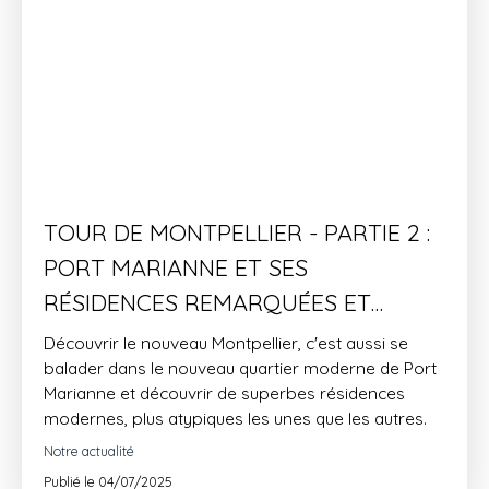
TOUR DE MONTPELLIER - PARTIE 2 :
PORT MARIANNE ET SES
RÉSIDENCES REMARQUÉES ET
REMARQUABLES
Découvrir le nouveau Montpellier, c'est aussi se
balader dans le nouveau quartier moderne de Port
Marianne et découvrir de superbes résidences
modernes, plus atypiques les unes que les autres.
Notre actualité
Publié le 04/07/2025