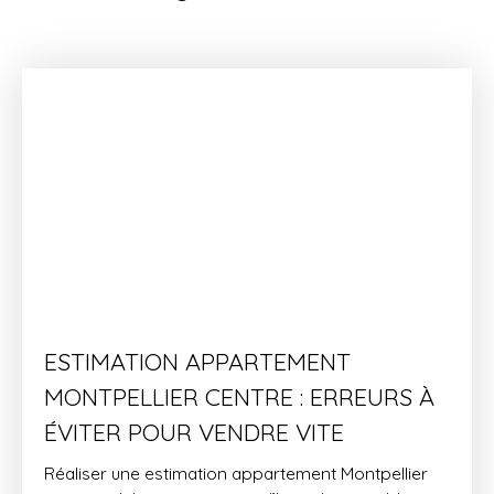
ESTIMATION APPARTEMENT
MONTPELLIER CENTRE : ERREURS À
ÉVITER POUR VENDRE VITE
Réaliser une estimation appartement Montpellier