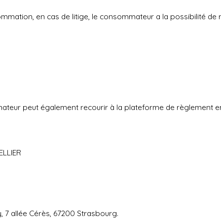
mmation, en cas de litige, le consommateur a la possibilité de 
ateur peut également recourir à la plateforme de règlement en 
ELLIER
, 7 allée Cérès, 67200 Strasbourg.