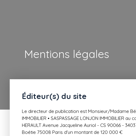
Mentions légales
Éditeur(s) du site
Le directeur de publication est Monsieur/Madame
IMMOBILIER • SASPASSAGE LONJON IMMOBILIER au cap
HERAULT Avenue Jacqueline Auriol - CS 90066 - 340
Boétie 75008 Paris d'un montant de 120 000 €