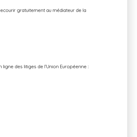
recourir gratuitement au médiateur de la
ligne des litiges de l’Union Européenne :