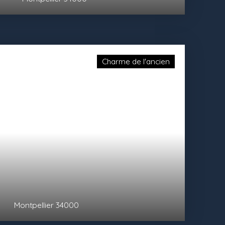
Charme de l'ancien
Montpellier 34000