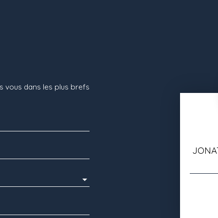
s vous dans les plus brefs
JONA