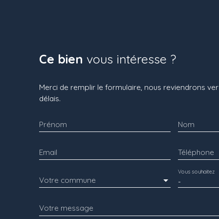
Ce bien
vous intéresse ?
Merci de remplir le formulaire, nous reviendrons ver
délais.
Prénom
Nom
Email
Téléphone
Vous souhaitez
Votre commune
-
Votre message