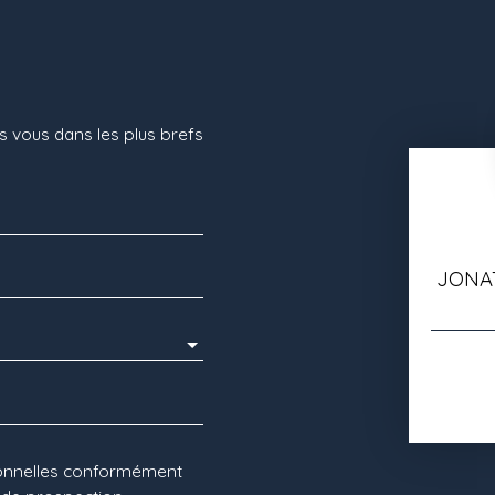
s vous dans les plus brefs
JONA
sonnelles conformément