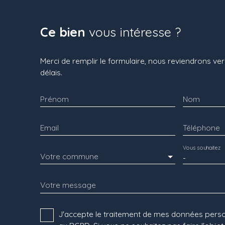
Ce bien
vous intéresse ?
Merci de remplir le formulaire, nous reviendrons ver
délais.
Prénom
Nom
Email
Téléphone
Vous souhaitez
Votre commune
-
Votre message
J'accepte le traitement de mes données per