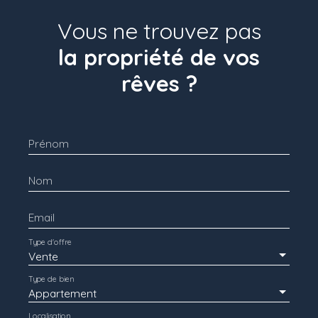
Vous ne trouvez pas
la propriété de vos
rêves ?
Prénom
Nom
Email
Type d'offre
Vente
Type de bien
Appartement
Localisation