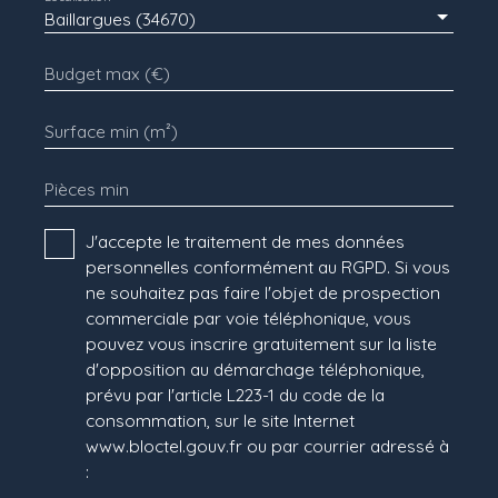
Baillargues (34670)
Budget max (€)
Surface min (m²)
Pièces min
J'accepte le traitement de mes données
personnelles conformément au RGPD. Si vous
ne souhaitez pas faire l'objet de prospection
commerciale par voie téléphonique, vous
pouvez vous inscrire gratuitement sur la liste
d'opposition au démarchage téléphonique,
prévu par l'article L223-1 du code de la
consommation, sur le site Internet
www.bloctel.gouv.fr ou par courrier adressé à
: