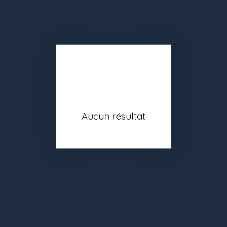
Aucun résultat