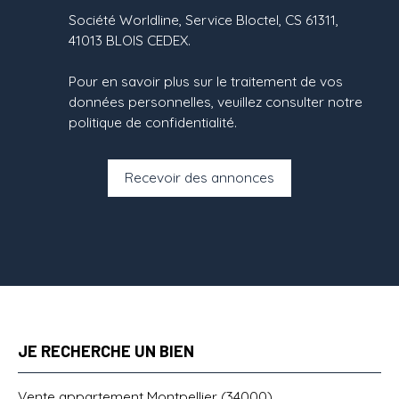
Société Worldline, Service Bloctel, CS 61311,
41013 BLOIS CEDEX.
Pour en savoir plus sur le traitement de vos
données personnelles, veuillez consulter notre
politique de confidentialité
.
Recevoir des annonces
JE RECHERCHE UN BIEN
Vente appartement Montpellier (34000)