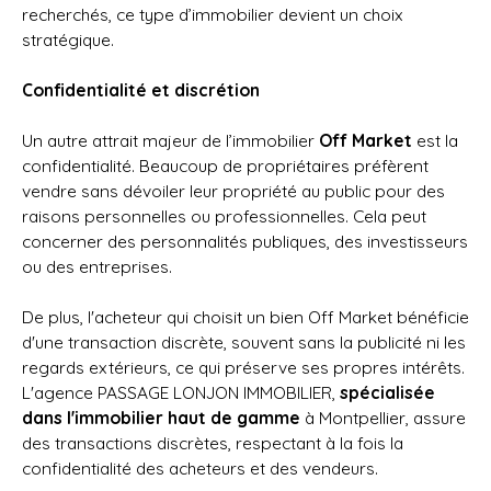
recherchés, ce type d’immobilier devient un choix
stratégique.
Confidentialité et discrétion
Un autre attrait majeur de l’immobilier
Off Market
est la
confidentialité. Beaucoup de propriétaires préfèrent
vendre sans dévoiler leur propriété au public pour des
raisons personnelles ou professionnelles. Cela peut
concerner des personnalités publiques, des investisseurs
ou des entreprises.
De plus, l'acheteur qui choisit un bien Off Market bénéficie
d'une transaction discrète, souvent sans la publicité ni les
regards extérieurs, ce qui préserve ses propres intérêts.
L'agence PASSAGE LONJON IMMOBILIER,
spécialisée
dans l'immobilier haut de gamme
à Montpellier, assure
des transactions discrètes, respectant à la fois la
confidentialité des acheteurs et des vendeurs.