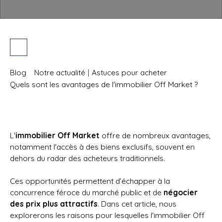
Blog
Notre actualité
|
Astuces pour acheter
Quels sont les avantages de l'immobilier Off Market ?
L'
immobilier Off Market
offre de nombreux avantages,
notamment l'accès à des biens exclusifs, souvent en
dehors du radar des acheteurs traditionnels.
Ces opportunités permettent d’échapper à la
concurrence féroce du marché public et de
négocier
des prix plus attractifs
. Dans cet article, nous
explorerons les raisons pour lesquelles l'immobilier Off