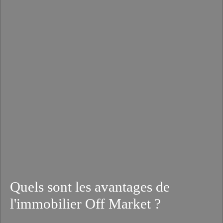
Quels sont les avantages de
l'immobilier Off Market ?