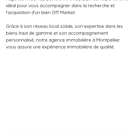
idéal pour vous accompagner dans la recherche et
l’acquisition d’un bien Off Market.
Grâce à son réseau local solide, son expertise dans les
biens haut de gamme et son accompagnement
personnalisé, notre agence immobilière à Montpellier
vous assure une expérience immobilière de qualité.