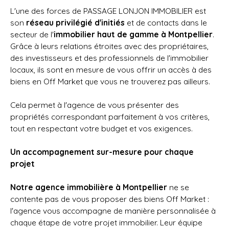
L'une des forces de PASSAGE LONJON IMMOBILIER est
son
réseau privilégié d'initiés
et de contacts dans le
secteur de l'
immobilier haut de gamme à Montpellier
.
Grâce à leurs relations étroites avec des propriétaires,
des investisseurs et des professionnels de l'immobilier
locaux, ils sont en mesure de vous offrir un accès à des
biens en Off Market que vous ne trouverez pas ailleurs.
Cela permet à l'agence de vous présenter des
propriétés correspondant parfaitement à vos critères,
tout en respectant votre budget et vos exigences.
Un accompagnement sur-mesure pour chaque
projet
Notre agence immobilière à Montpellier
ne se
contente pas de vous proposer des biens Off Market :
l'agence vous accompagne de manière personnalisée à
chaque étape de votre projet immobilier. Leur équipe