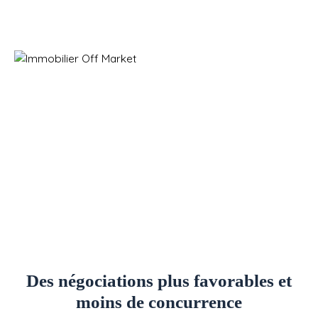
Des négociations plus favorables et
moins de concurrence