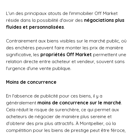
L'un des principaux atouts de l'immobilier Off Market
réside dans la possibilité d'avoir des
négociations plus
fluides et personnalisées
.
Contrairement aux biens visibles sur le marché public, où
des enchères peuvent faire monter les prix de manière
significative, les
propriétés Off Market
permettent une
relation directe entre acheteur et vendeur, souvent sans
l'urgence d'une vente publique.
Moins de concurrence
En l'absence de publicité pour ces biens, il y a
généralement
moins de concurrence sur le marché
.
Cela réduit le risque de surenchère, ce qui permet aux
acheteurs de négocier de manière plus sereine et
d'obtenir des prix plus attractifs. À Montpellier, où la
compétition pour les biens de prestige peut être féroce,