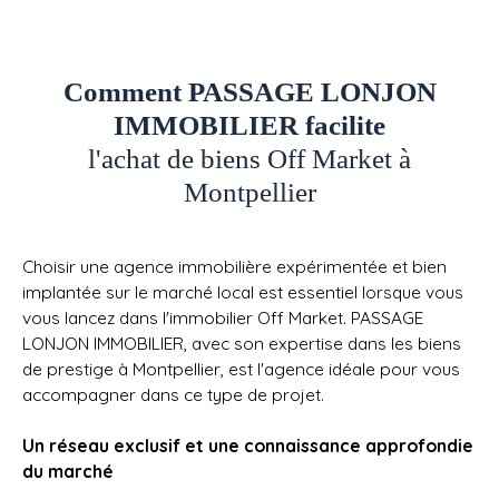
Comment PASSAGE LONJON
IMMOBILIER facilite
l'achat de biens Off Market à
Montpellier
Choisir une agence immobilière expérimentée et bien
implantée sur le marché local est essentiel lorsque vous
vous lancez dans l'immobilier Off Market. PASSAGE
LONJON IMMOBILIER, avec son expertise dans les biens
de prestige à Montpellier, est l'agence idéale pour vous
accompagner dans ce type de projet.
Un réseau exclusif et une connaissance approfondie
du marché