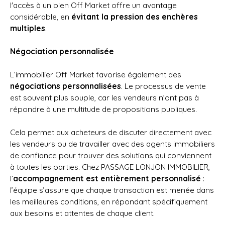
l'accès à un bien Off Market offre un avantage
considérable, en
évitant la pression des enchères
multiples
.
Négociation personnalisée
L’immobilier Off Market favorise également des
négociations personnalisées
. Le processus de vente
est souvent plus souple, car les vendeurs n’ont pas à
répondre à une multitude de propositions publiques.
Cela permet aux acheteurs de discuter directement avec
les vendeurs ou de travailler avec des agents immobiliers
de confiance pour trouver des solutions qui conviennent
à toutes les parties. Chez PASSAGE LONJON IMMOBILIER,
l’
accompagnement est entièrement personnalisé
:
l’équipe s’assure que chaque transaction est menée dans
les meilleures conditions, en répondant spécifiquement
aux besoins et attentes de chaque client.