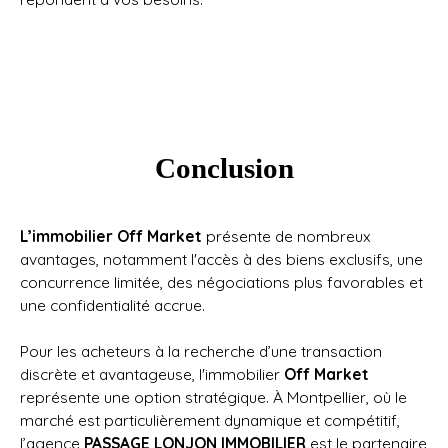
Conclusion
L’immobilier Off Market
présente de nombreux
avantages, notamment l'accès à des biens exclusifs, une
concurrence limitée, des négociations plus favorables et
une confidentialité accrue.
Pour les acheteurs à la recherche d’une transaction
discrète et avantageuse, l'immobilier
Off Market
représente une option stratégique. À Montpellier, où le
marché est particulièrement dynamique et compétitif,
l’agence
PASSAGE LONJON IMMOBILIER
est le partenaire