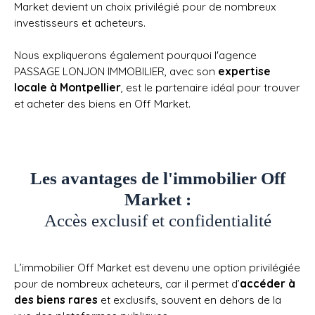
Market devient un choix privilégié pour de nombreux
investisseurs et acheteurs.
Nous expliquerons également pourquoi
l'agence
PASSAGE LONJON IMMOBILIER
, avec son
expertise
locale à Montpellier
, est le partenaire idéal pour trouver
et acheter des biens en Off Market.
Les avantages de l'immobilier Off
Market :
Accès exclusif et confidentialité
L’immobilier Off Market est devenu une option privilégiée
pour de nombreux acheteurs, car il permet d’
accéder à
des biens rares
et exclusifs, souvent en dehors de la