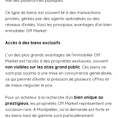
vue des plateformes publiques.
Ce type de biens est souvent lié à des transactions
privées, gérées par des agents spécialisés ou des
réseaux d’initiés. Voici les principaux avantages d'un bien
immobilier Off Market :
Accès à des biens exclusifs
L’un des plus grands avantages de l’immobilier Off
Market est l’accès à des propriétés exclusives, souvent
non visibles sur les sites grand public
. Ces biens ne
sont pas soumis à une mise en concurrence généralisée,
ce qui permet d’éviter la pression de plusieurs offres et
de mieux négocier le prix.
Pour un acheteur à la recherche d’un
bien unique ou
prestigieux
, les propriétés Off Market représentent une
occasion rare. À Montpellier, où la demande est forte et
les biens haut de gamme sont particulièrement