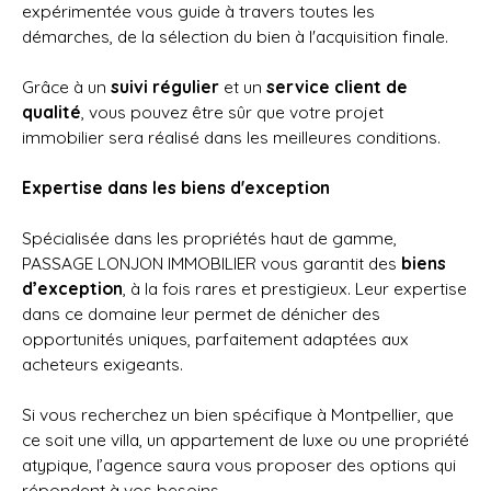
expérimentée vous guide à travers toutes les
démarches, de la sélection du bien à l'acquisition finale.
Grâce à un
suivi régulier
et un
service client de
qualité
, vous pouvez être sûr que votre projet
immobilier sera réalisé dans les meilleures conditions.
Expertise dans les biens d'exception
Spécialisée dans les propriétés haut de gamme,
PASSAGE LONJON IMMOBILIER vous garantit des
biens
d’exception
, à la fois rares et prestigieux. Leur expertise
dans ce domaine leur permet de dénicher des
opportunités uniques, parfaitement adaptées aux
acheteurs exigeants.
Si vous recherchez un bien spécifique à Montpellier, que
ce soit une villa, un appartement de luxe ou une propriété
atypique, l’agence saura vous proposer des options qui
répondent à vos besoins.