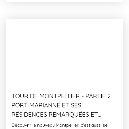
TOUR DE MONTPELLIER - PARTIE 2 :
PORT MARIANNE ET SES
RÉSIDENCES REMARQUÉES ET
REMARQUABLES
Découvrir le nouveau Montpellier, c'est aussi se