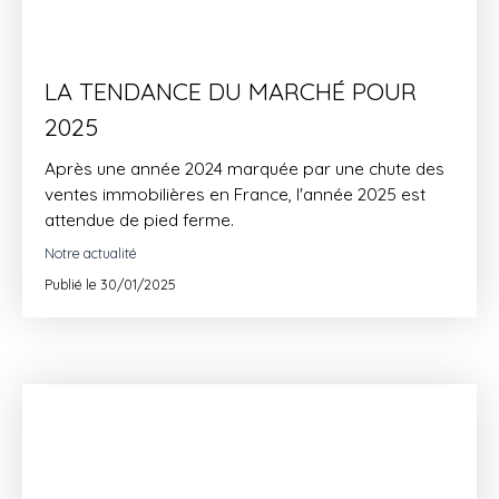
LA TENDANCE DU MARCHÉ POUR
2025
Après une année 2024 marquée par une chute des
ventes immobilières en France, l'année 2025 est
attendue de pied ferme.
Notre actualité
Publié le 30/01/2025