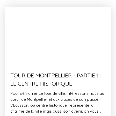
TOUR DE MONTPELLIER - PARTIE 1 :
LE CENTRE HISTORIQUE
Pour démarrer ce tour de ville, intéressons nous au
cœur de Montpellier et aux traces de son passé.
L’Ecusson, ou centre historique, représente la
charme de la ville mais aussi son avenir. on vous