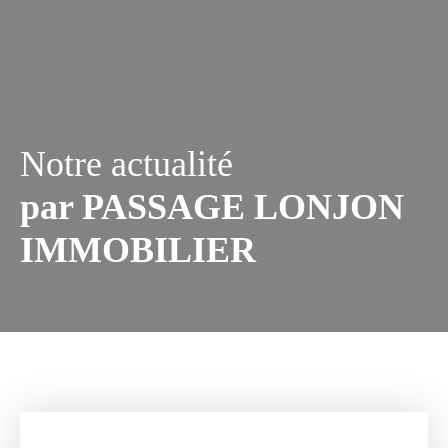
Notre actualité
par PASSAGE LONJON
IMMOBILIER