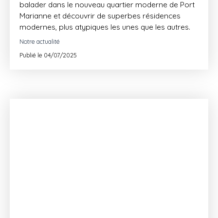
balader dans le nouveau quartier moderne de Port
Marianne et découvrir de superbes résidences
modernes, plus atypiques les unes que les autres.
Notre actualité
Publié le 04/07/2025